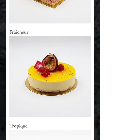
Fraîcheur
Tropique