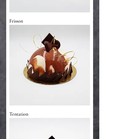
Frisson
Tentation