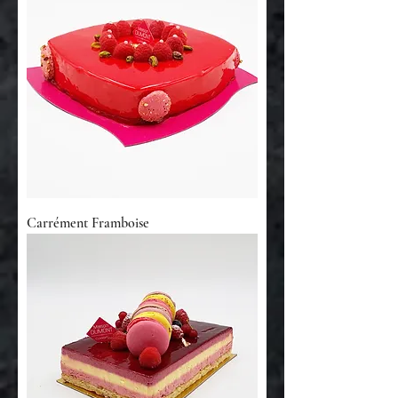
Carrément Framboise