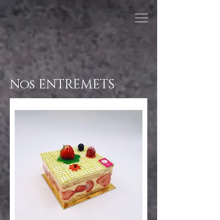
Nos ENTREMETS