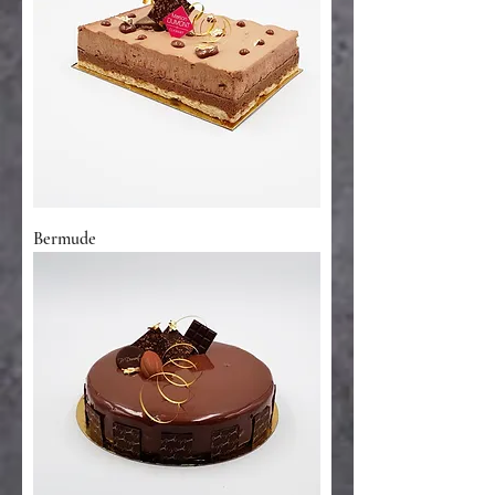
Bermude