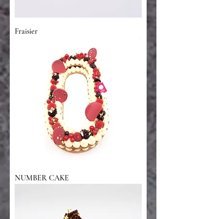
Fraisier
NUMBER CAKE