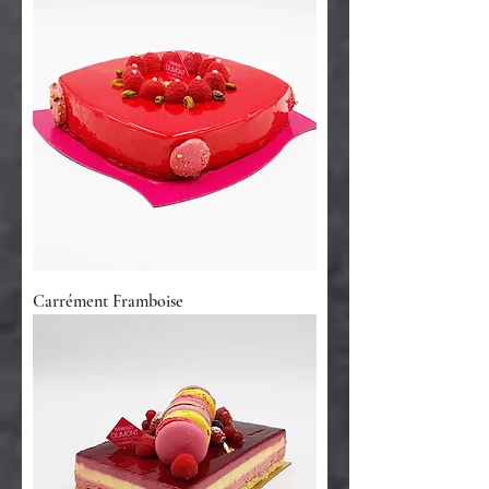
Carrément Framboise