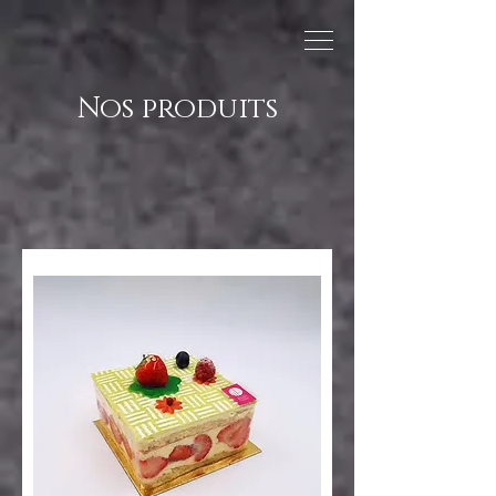
Nos produits