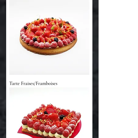
Tarte Fraises/Framboises