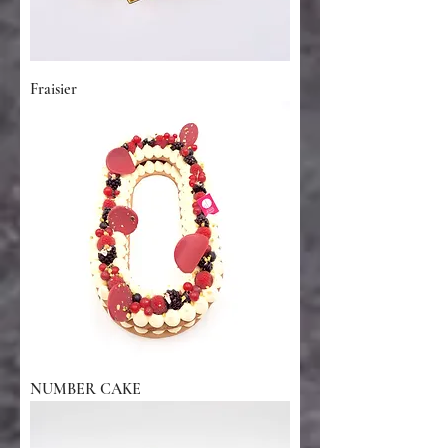
Fraisier
NUMBER CAKE