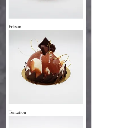
Frisson
Tentation