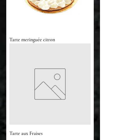
Tarte meringuée citron
Tarte aux Fraises