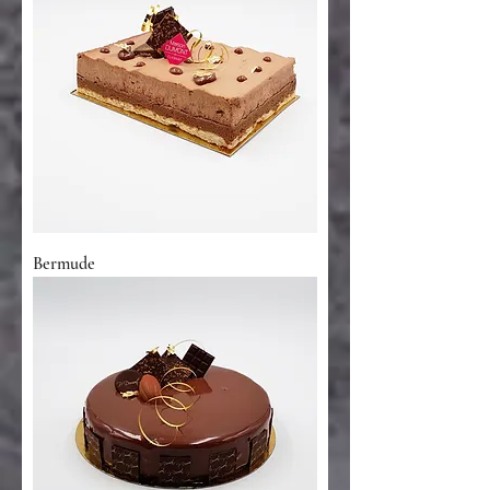
Bermude