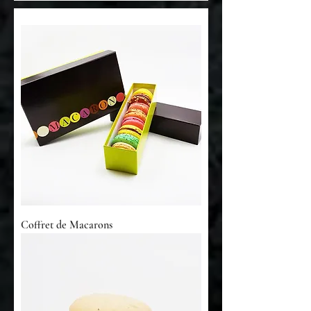
Coffret de Macarons