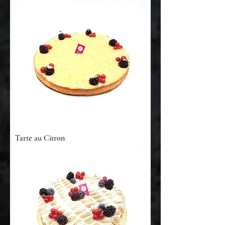
Tarte au Citron