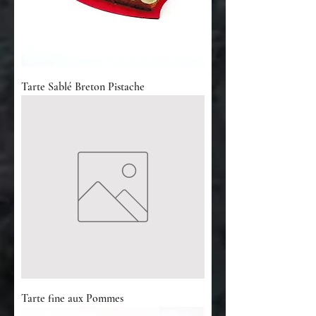
Tarte Sablé Breton Pistache
Tarte fine aux Pommes