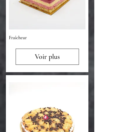
Fraîcheur
Voir plus